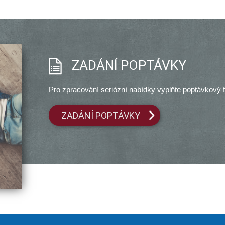
ZADÁNÍ POPTÁVKY
Pro zpracování seriózní nabídky vyplňte poptávkový f
ZADÁNÍ POPTÁVKY