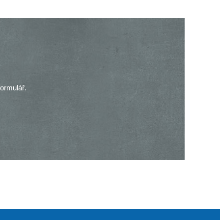
ormulář.