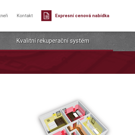
tneři
Kontakt
Expresní cenová nabídka
Kvalitní rekuperační systém